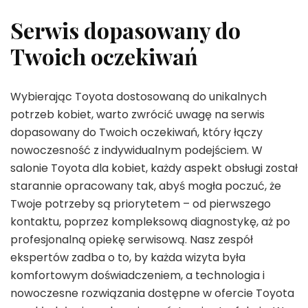
Serwis dopasowany do
Twoich oczekiwań
Wybierając Toyota dostosowaną do unikalnych
potrzeb kobiet, warto zwrócić uwagę na serwis
dopasowany do Twoich oczekiwań, który łączy
nowoczesność z indywidualnym podejściem. W
salonie Toyota dla kobiet, każdy aspekt obsługi został
starannie opracowany tak, abyś mogła poczuć, że
Twoje potrzeby są priorytetem – od pierwszego
kontaktu, poprzez kompleksową diagnostykę, aż po
profesjonalną opiekę serwisową. Nasz zespół
ekspertów zadba o to, by każda wizyta była
komfortowym doświadczeniem, a technologia i
nowoczesne rozwiązania dostępne w ofercie Toyota