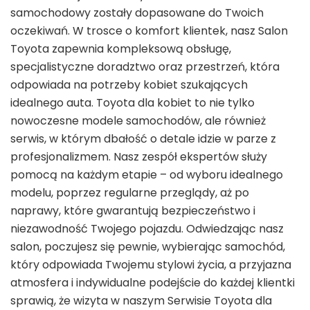
samochodowy zostały dopasowane do Twoich
oczekiwań. W trosce o komfort klientek, nasz Salon
Toyota zapewnia kompleksową obsługę,
specjalistyczne doradztwo oraz przestrzeń, która
odpowiada na potrzeby kobiet szukających
idealnego auta. Toyota dla kobiet to nie tylko
nowoczesne modele samochodów, ale również
serwis, w którym dbałość o detale idzie w parze z
profesjonalizmem. Nasz zespół ekspertów służy
pomocą na każdym etapie – od wyboru idealnego
modelu, poprzez regularne przeglądy, aż po
naprawy, które gwarantują bezpieczeństwo i
niezawodność Twojego pojazdu. Odwiedzając nasz
salon, poczujesz się pewnie, wybierając samochód,
który odpowiada Twojemu stylowi życia, a przyjazna
atmosfera i indywidualne podejście do każdej klientki
sprawią, że wizyta w naszym Serwisie Toyota dla