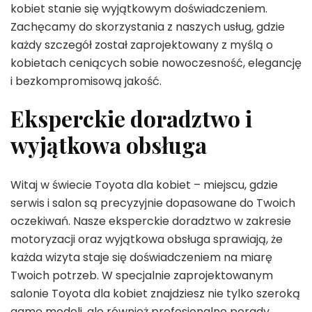
kobiet stanie się wyjątkowym doświadczeniem.
Zachęcamy do skorzystania z naszych usług, gdzie
każdy szczegół został zaprojektowany z myślą o
kobietach ceniących sobie nowoczesność, elegancję
i bezkompromisową jakość.
Eksperckie doradztwo i
wyjątkowa obsługa
Witaj w świecie Toyota dla kobiet – miejscu, gdzie
serwis i salon są precyzyjnie dopasowane do Twoich
oczekiwań. Nasze eksperckie doradztwo w zakresie
motoryzacji oraz wyjątkowa obsługa sprawiają, że
każda wizyta staje się doświadczeniem na miarę
Twoich potrzeb. W specjalnie zaprojektowanym
salonie Toyota dla kobiet znajdziesz nie tylko szeroką
gamę modeli, ale również profesjonalne porady,