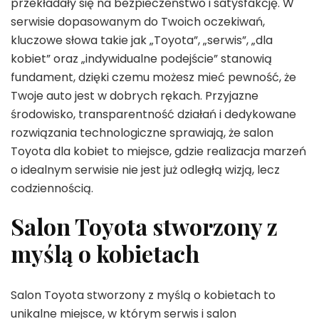
przekładały się na bezpieczeństwo i satysfakcję. W
serwisie dopasowanym do Twoich oczekiwań,
kluczowe słowa takie jak „Toyota”, „serwis”, „dla
kobiet” oraz „indywidualne podejście” stanowią
fundament, dzięki czemu możesz mieć pewność, że
Twoje auto jest w dobrych rękach. Przyjazne
środowisko, transparentność działań i dedykowane
rozwiązania technologiczne sprawiają, że salon
Toyota dla kobiet to miejsce, gdzie realizacja marzeń
o idealnym serwisie nie jest już odległą wizją, lecz
codziennością.
Salon Toyota stworzony z
myślą o kobietach
Salon Toyota stworzony z myślą o kobietach to
unikalne miejsce, w którym serwis i salon