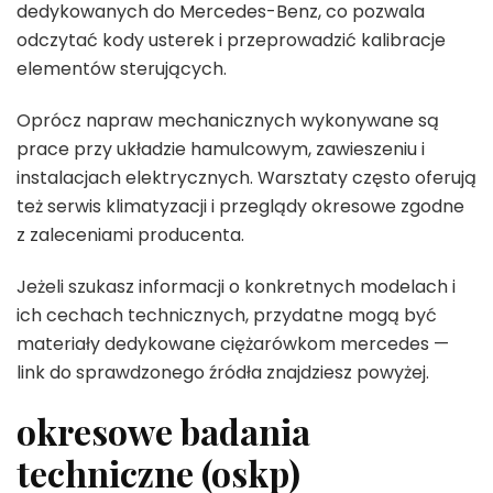
dedykowanych do Mercedes-Benz, co pozwala
odczytać kody usterek i przeprowadzić kalibracje
elementów sterujących.
Oprócz napraw mechanicznych wykonywane są
prace przy układzie hamulcowym, zawieszeniu i
instalacjach elektrycznych. Warsztaty często oferują
też serwis klimatyzacji i przeglądy okresowe zgodne
z zaleceniami producenta.
Jeżeli szukasz informacji o konkretnych modelach i
ich cechach technicznych, przydatne mogą być
materiały dedykowane ciężarówkom mercedes —
link do sprawdzonego źródła znajdziesz powyżej.
okresowe badania
techniczne (oskp)