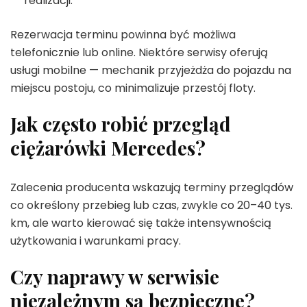
realizacji.
Rezerwacja terminu powinna być możliwa
telefonicznie lub online. Niektóre serwisy oferują
usługi mobilne — mechanik przyjeżdża do pojazdu na
miejscu postoju, co minimalizuje przestój floty.
Jak często robić przegląd
ciężarówki Mercedes?
Zalecenia producenta wskazują terminy przeglądów
co określony przebieg lub czas, zwykle co 20–40 tys.
km, ale warto kierować się także intensywnością
użytkowania i warunkami pracy.
Czy naprawy w serwisie
niezależnym są bezpieczne?