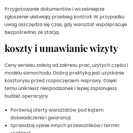
Przygotowanie dokumentów i wcześniejsze
zgłoszenie ułatwiają przebieg kontroli. W przypadku
uwag oszczędza się czas, gdy warsztat współpracuje
bezpośrednio ze stacją.
koszty i umawianie wizyty
Ceny serwisu zależą od zakresu prac, użytych części i
modelu samochodu. Dobrą praktyką jest uzyskanie
kosztorysu przed rozpoczęciem naprawy. Dzięki
temu unikniesz niespodzianek i lepiej zaplanujesz
budżet operacyjny.
Porównuj oferty warsztatów pod kątem
doświadczenia i gwarancji.
Sprawdzaj opinie innych przewoźników i termin