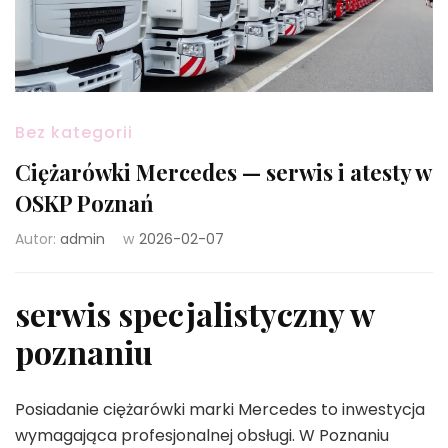
Bez kategorii
Ciężarówki Mercedes — serwis i atesty w
OSKP Poznań
Autor:
admin
w
2026-02-07
serwis specjalistyczny w
poznaniu
Posiadanie ciężarówki marki Mercedes to inwestycja
wymagająca profesjonalnej obsługi. W Poznaniu