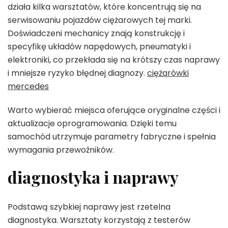
działa kilka warsztatów, które koncentrują się na
serwisowaniu pojazdów ciężarowych tej marki.
Doświadczeni mechanicy znają konstrukcję i
specyfikę układów napędowych, pneumatyki i
elektroniki, co przekłada się na krótszy czas naprawy
i mniejsze ryzyko błędnej diagnozy.
ciężarówki
mercedes
Warto wybierać miejsca oferujące oryginalne części i
aktualizacje oprogramowania. Dzięki temu
samochód utrzymuje parametry fabryczne i spełnia
wymagania przewoźników.
diagnostyka i naprawy
Podstawą szybkiej naprawy jest rzetelna
diagnostyka. Warsztaty korzystają z testerów