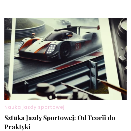
Nauka jazdy sportowej
Sztuka Jazdy Sportowej: Od Teorii do
Praktyki