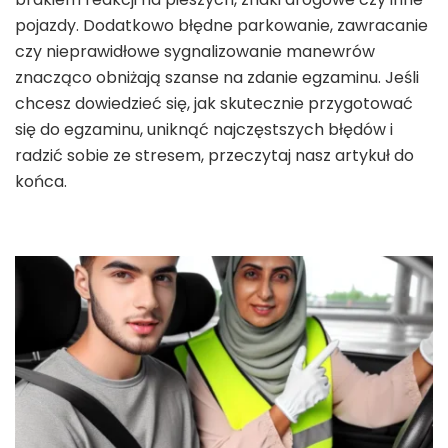
pojazdy. Dodatkowo błędne parkowanie, zawracanie
czy nieprawidłowe sygnalizowanie manewrów
znacząco obniżają szanse na zdanie egzaminu. Jeśli
chcesz dowiedzieć się, jak skutecznie przygotować
się do egzaminu, uniknąć najczęstszych błędów i
radzić sobie ze stresem, przeczytaj nasz artykuł do
końca.