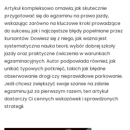
Artykuł kompleksowo omawia, jak skutecznie
przygotować się do egzaminu na prawo jazdy,
wskazując zarówno na kluczowe kroki prowadzące
do sukcesu, jak i najczęstsze błędy popełniane przez
kursantów. Dowiesz się z niego, jak ważna jest
systematyczna nauka teorii, wybór dobrej szkoły
jazdy oraz praktyczne ćwiczenia w warunkach
egzaminacyjnych. Autor podpowiada również, jak
unikać typowych potknięć, takich jak błędne
obserwowanie drogi czy nieprawidłowe parkowanie.
Jeśli chcesz zwiększyć swoje szanse na zdanie
egzaminu już za pierwszym razem, ten artykuł
dostarczy Ci cennych wskazówek i sprawdzonych
strategii.