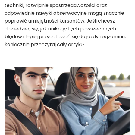
techniki, rozwijanie spostrzegawczości oraz
odpowiednie nawyki obserwacyjne mogą znacznie
poprawić umiejętności kursantów. Jeśli chcesz
dowiedzieć się, jak uniknąć tych powszechnych
błędów i lepiej przygotować się do jazdy i egzaminu,
koniecznie przeczytaj cały artykuł.