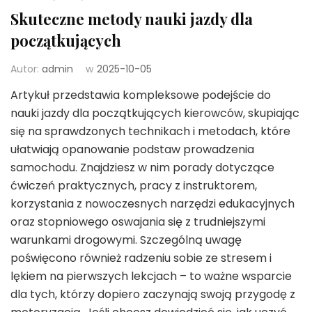
Skuteczne metody nauki jazdy dla
początkujących
Autor:
admin
w
2025-10-05
Artykuł przedstawia kompleksowe podejście do
nauki jazdy dla początkujących kierowców, skupiając
się na sprawdzonych technikach i metodach, które
ułatwiają opanowanie podstaw prowadzenia
samochodu. Znajdziesz w nim porady dotyczące
ćwiczeń praktycznych, pracy z instruktorem,
korzystania z nowoczesnych narzędzi edukacyjnych
oraz stopniowego oswajania się z trudniejszymi
warunkami drogowymi. Szczególną uwagę
poświęcono również radzeniu sobie ze stresem i
lękiem na pierwszych lekcjach – to ważne wsparcie
dla tych, którzy dopiero zaczynają swoją przygodę z