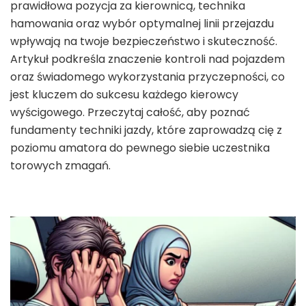
prawidłowa pozycja za kierownicą, technika
hamowania oraz wybór optymalnej linii przejazdu
wpływają na twoje bezpieczeństwo i skuteczność.
Artykuł podkreśla znaczenie kontroli nad pojazdem
oraz świadomego wykorzystania przyczepności, co
jest kluczem do sukcesu każdego kierowcy
wyścigowego. Przeczytaj całość, aby poznać
fundamenty techniki jazdy, które zaprowadzą cię z
poziomu amatora do pewnego siebie uczestnika
torowych zmagań.