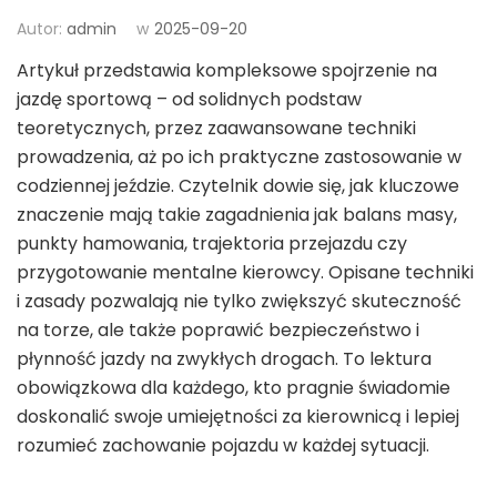
Autor:
admin
w
2025-09-20
Artykuł przedstawia kompleksowe spojrzenie na
jazdę sportową – od solidnych podstaw
teoretycznych, przez zaawansowane techniki
prowadzenia, aż po ich praktyczne zastosowanie w
codziennej jeździe. Czytelnik dowie się, jak kluczowe
znaczenie mają takie zagadnienia jak balans masy,
punkty hamowania, trajektoria przejazdu czy
przygotowanie mentalne kierowcy. Opisane techniki
i zasady pozwalają nie tylko zwiększyć skuteczność
na torze, ale także poprawić bezpieczeństwo i
płynność jazdy na zwykłych drogach. To lektura
obowiązkowa dla każdego, kto pragnie świadomie
doskonalić swoje umiejętności za kierownicą i lepiej
rozumieć zachowanie pojazdu w każdej sytuacji.