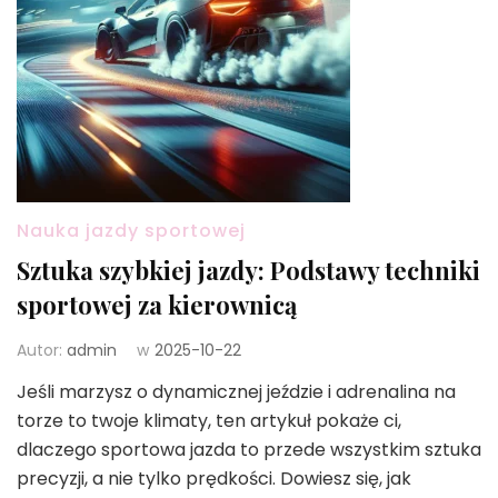
Nauka jazdy sportowej
Sztuka szybkiej jazdy: Podstawy techniki
sportowej za kierownicą
Autor:
admin
w
2025-10-22
Jeśli marzysz o dynamicznej jeździe i adrenalina na
torze to twoje klimaty, ten artykuł pokaże ci,
dlaczego sportowa jazda to przede wszystkim sztuka
precyzji, a nie tylko prędkości. Dowiesz się, jak