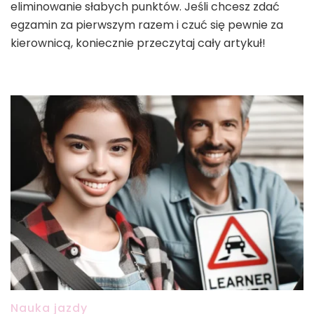
eliminowanie słabych punktów. Jeśli chcesz zdać
egzamin za pierwszym razem i czuć się pewnie za
kierownicą, koniecznie przeczytaj cały artykuł!
Nauka jazdy