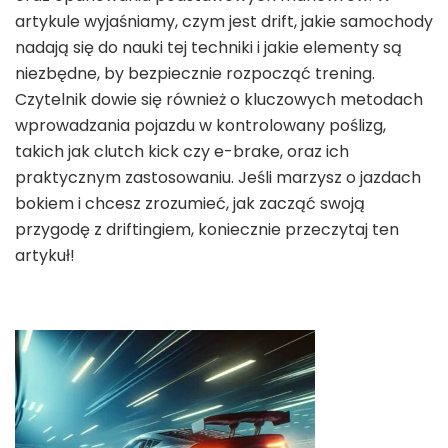
artykule wyjaśniamy, czym jest drift, jakie samochody
nadają się do nauki tej techniki i jakie elementy są
niezbędne, by bezpiecznie rozpocząć trening.
Czytelnik dowie się również o kluczowych metodach
wprowadzania pojazdu w kontrolowany poślizg,
takich jak clutch kick czy e-brake, oraz ich
praktycznym zastosowaniu. Jeśli marzysz o jazdach
bokiem i chcesz zrozumieć, jak zacząć swoją
przygodę z driftingiem, koniecznie przeczytaj ten
artykuł!