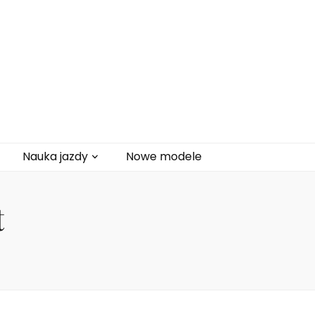
Nauka jazdy
Nowe modele
t