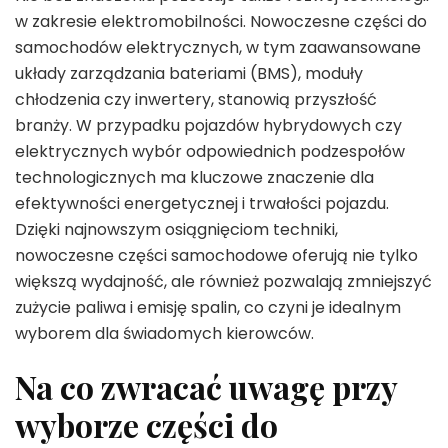
w zakresie elektromobilności. Nowoczesne części do
samochodów elektrycznych, w tym zaawansowane
układy zarządzania bateriami (BMS), moduły
chłodzenia czy inwertery, stanowią przyszłość
branży. W przypadku pojazdów hybrydowych czy
elektrycznych wybór odpowiednich podzespołów
technologicznych ma kluczowe znaczenie dla
efektywności energetycznej i trwałości pojazdu.
Dzięki najnowszym osiągnięciom techniki,
nowoczesne części samochodowe oferują nie tylko
większą wydajność, ale również pozwalają zmniejszyć
zużycie paliwa i emisję spalin, co czyni je idealnym
wyborem dla świadomych kierowców.
Na co zwracać uwagę przy
wyborze części do