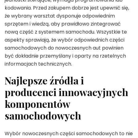
kodowania. Przed zakupem dobrze jest upewnić się,
że wybrany warsztat dysponuje odpowiednim
sprzętem i wiedzą, aby prawidłowo zintegrować
nową część z systemem samochodu. Wszystkie te
aspekty sprawiają, że wybór odpowiednich części
samochodowych do nowoczesnych aut powinien
być dokładnie przemyślany i oparty na rzetelnych
informacjach technicznych.
Najlepsze źródła i
producenci innowacyjnych
komponentów
samochodowych
Wybór nowoczesnych części samochodowych to nie