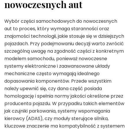
nowoczesnych aut
Wybór części samochodowych do nowoczesnych
aut to proces, który wymaga staranności oraz
znajomości technologii, jakie stosuje się w dzisiejszych
pojazdach. Przy podejmowaniu decyzji warto zwrócić
szczególną uwagę na zgodność części z konkretnym
modelem samochodu, ponieważ nowoczesne
systemy elektroniczne i zaawansowane układy
mechaniczne często wymagają idealnego
dopasowania komponentów. Przede wszystkim
należy upewnić się, czy dana część posiada
homologację i spełnia normy jakości określone przez
producenta pojazdu. W przypadku takich elementów
jak czujniki parkowania, systemy wspomagania
kierowcy (ADAS), czy moduły sterujące silnika,
kluczowe znaczenie ma kompatybilność z systemem