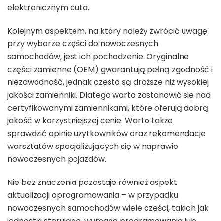
elektronicznym auta.
Kolejnym aspektem, na który należy zwrócić uwagę
przy wyborze części do nowoczesnych
samochodów, jest ich pochodzenie. Oryginalne
części zamienne (OEM) gwarantują pełną zgodność i
niezawodność, jednak często są droższe niż wysokiej
jakości zamienniki. Dlatego warto zastanowić się nad
certyfikowanymi zamiennikami, które oferują dobrą
jakość w korzystniejszej cenie. Warto także
sprawdzić opinie użytkowników oraz rekomendacje
warsztatów specjalizujących się w naprawie
nowoczesnych pojazdów.
Nie bez znaczenia pozostaje również aspekt
aktualizacji oprogramowania – w przypadku
nowoczesnych samochodów wiele części, takich jak
jednostki sterujące, wymaga programowania lub