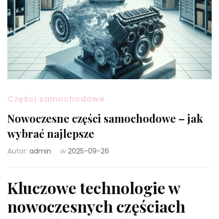
Części samochodowe
Nowoczesne części samochodowe – jak
wybrać najlepsze
Autor:
admin
w
2025-09-26
Kluczowe technologie w
nowoczesnych częściach