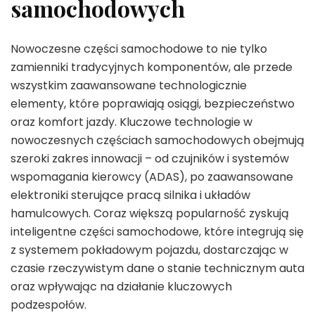
samochodowych
Nowoczesne części samochodowe to nie tylko
zamienniki tradycyjnych komponentów, ale przede
wszystkim zaawansowane technologicznie
elementy, które poprawiają osiągi, bezpieczeństwo
oraz komfort jazdy. Kluczowe technologie w
nowoczesnych częściach samochodowych obejmują
szeroki zakres innowacji – od czujników i systemów
wspomagania kierowcy (ADAS), po zaawansowane
elektroniki sterujące pracą silnika i układów
hamulcowych. Coraz większą popularność zyskują
inteligentne części samochodowe, które integrują się
z systemem pokładowym pojazdu, dostarczając w
czasie rzeczywistym dane o stanie technicznym auta
oraz wpływając na działanie kluczowych
podzespołów.