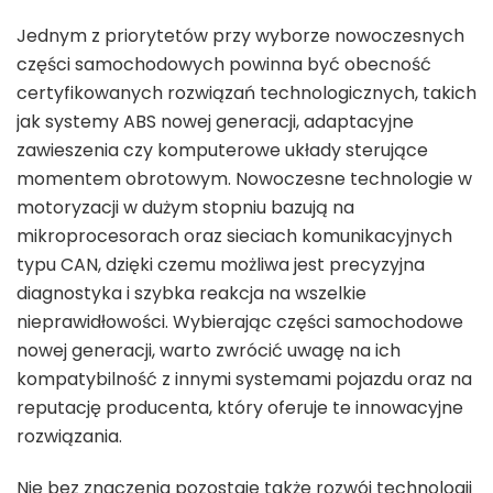
Jednym z priorytetów przy wyborze nowoczesnych
części samochodowych powinna być obecność
certyfikowanych rozwiązań technologicznych, takich
jak systemy ABS nowej generacji, adaptacyjne
zawieszenia czy komputerowe układy sterujące
momentem obrotowym. Nowoczesne technologie w
motoryzacji w dużym stopniu bazują na
mikroprocesorach oraz sieciach komunikacyjnych
typu CAN, dzięki czemu możliwa jest precyzyjna
diagnostyka i szybka reakcja na wszelkie
nieprawidłowości. Wybierając części samochodowe
nowej generacji, warto zwrócić uwagę na ich
kompatybilność z innymi systemami pojazdu oraz na
reputację producenta, który oferuje te innowacyjne
rozwiązania.
Nie bez znaczenia pozostaje także rozwój technologii