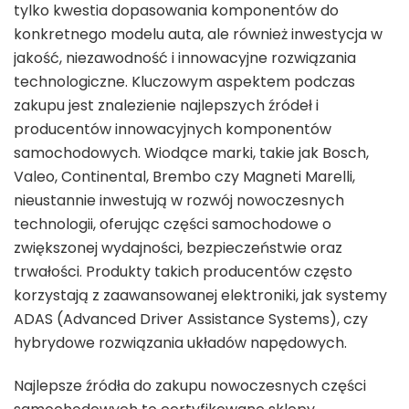
tylko kwestia dopasowania komponentów do
konkretnego modelu auta, ale również inwestycja w
jakość, niezawodność i innowacyjne rozwiązania
technologiczne. Kluczowym aspektem podczas
zakupu jest znalezienie najlepszych źródeł i
producentów innowacyjnych komponentów
samochodowych. Wiodące marki, takie jak Bosch,
Valeo, Continental, Brembo czy Magneti Marelli,
nieustannie inwestują w rozwój nowoczesnych
technologii, oferując części samochodowe o
zwiększonej wydajności, bezpieczeństwie oraz
trwałości. Produkty takich producentów często
korzystają z zaawansowanej elektroniki, jak systemy
ADAS (Advanced Driver Assistance Systems), czy
hybrydowe rozwiązania układów napędowych.
Najlepsze źródła do zakupu nowoczesnych części