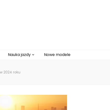
Nauka jazdy
Nowe modele
w 2024 roku