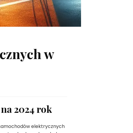
cznych w
na 2024 rok
e samochodów elektrycznych