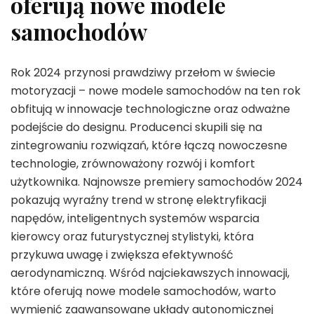
oferują nowe modele
samochodów
Rok 2024 przynosi prawdziwy przełom w świecie
motoryzacji – nowe modele samochodów na ten rok
obfitują w innowacje technologiczne oraz odważne
podejście do designu. Producenci skupili się na
zintegrowaniu rozwiązań, które łączą nowoczesne
technologie, zrównoważony rozwój i komfort
użytkownika. Najnowsze premiery samochodów 2024
pokazują wyraźny trend w stronę elektryfikacji
napędów, inteligentnych systemów wsparcia
kierowcy oraz futurystycznej stylistyki, która
przykuwa uwagę i zwiększa efektywność
aerodynamiczną. Wśród najciekawszych innowacji,
które oferują nowe modele samochodów, warto
wymienić zaawansowane układy autonomicznej