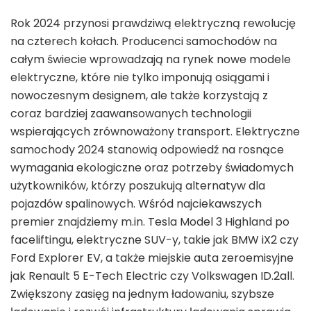
Rok 2024 przynosi prawdziwą elektryczną rewolucję
na czterech kołach. Producenci samochodów na
całym świecie wprowadzają na rynek nowe modele
elektryczne, które nie tylko imponują osiągami i
nowoczesnym designem, ale także korzystają z
coraz bardziej zaawansowanych technologii
wspierających zrównoważony transport. Elektryczne
samochody 2024 stanowią odpowiedź na rosnące
wymagania ekologiczne oraz potrzeby świadomych
użytkowników, którzy poszukują alternatyw dla
pojazdów spalinowych. Wśród najciekawszych
premier znajdziemy m.in. Tesla Model 3 Highland po
faceliftingu, elektryczne SUV-y, takie jak BMW iX2 czy
Ford Explorer EV, a także miejskie auta zeroemisyjne
jak Renault 5 E-Tech Electric czy Volkswagen ID.2all.
Zwiększony zasięg na jednym ładowaniu, szybsze