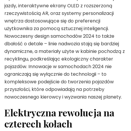
jazdy, interaktywne ekrany OLED z rozszerzoną
rzeczywistością AR, oraz systemy personalizacji
wnętrza dostosowujące się do preferencji
użytkownika za pomocą sztucznej inteligencji.
Nowoczesny design samochodów 2024 to także
dbałość o detale – linie nadwozia stają się bardziej
dynamiczne, a materiały użyte w kabinie pochodzą z
recyklingu, podkreślając ekologiczny charakter
pojazdów. Innowacje w samochodach 2024 nie
ograniczają się wyłącznie do technologii – to
kompleksowe podejście do tworzenia pojazdów
przyszłości, które odpowiadają na potrzeby
nowoczesnego kierowcy i wyzwania naszej planety.
Elektryczna rewolucja na
czterech kołach