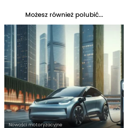
Możesz również polubić…
Nowości motoryzacyjne