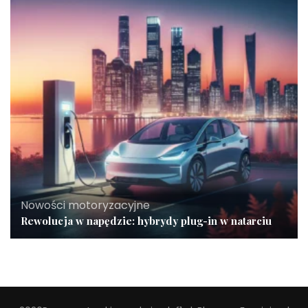
Nowości motoryzacyjne
Rewolucja w napędzie: hybrydy plug-in w natarciu