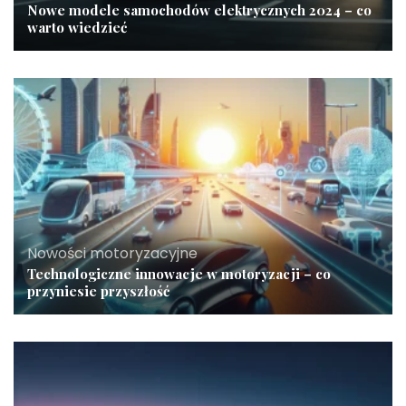
Nowe modele samochodów elektrycznych 2024 – co
warto wiedzieć
Nowości motoryzacyjne
Technologiczne innowacje w motoryzacji – co
przyniesie przyszłość