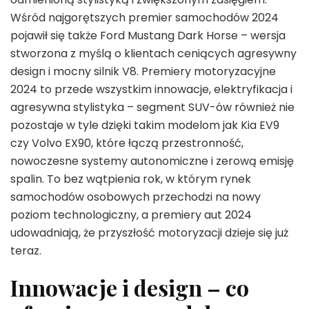
Wśród najgorętszych premier samochodów 2024
pojawił się także Ford Mustang Dark Horse – wersja
stworzona z myślą o klientach ceniących agresywny
design i mocny silnik V8. Premiery motoryzacyjne
2024 to przede wszystkim innowacje, elektryfikacja i
agresywna stylistyka – segment SUV-ów również nie
pozostaje w tyle dzięki takim modelom jak Kia EV9
czy Volvo EX90, które łączą przestronność,
nowoczesne systemy autonomiczne i zerową emisję
spalin. To bez wątpienia rok, w którym rynek
samochodów osobowych przechodzi na nowy
poziom technologiczny, a premiery aut 2024
udowadniają, że przyszłość motoryzacji dzieje się już
teraz.
Innowacje i design – co