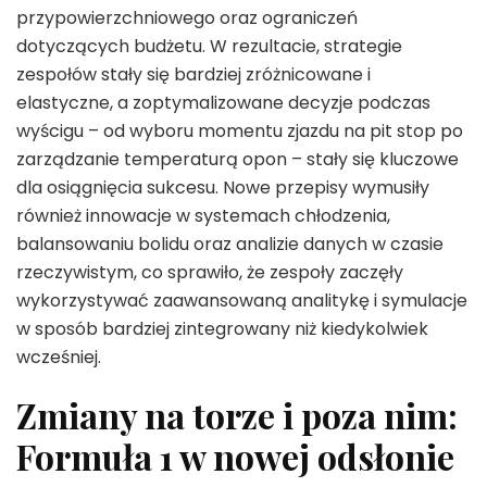
przypowierzchniowego oraz ograniczeń
dotyczących budżetu. W rezultacie, strategie
zespołów stały się bardziej zróżnicowane i
elastyczne, a zoptymalizowane decyzje podczas
wyścigu – od wyboru momentu zjazdu na pit stop po
zarządzanie temperaturą opon – stały się kluczowe
dla osiągnięcia sukcesu. Nowe przepisy wymusiły
również innowacje w systemach chłodzenia,
balansowaniu bolidu oraz analizie danych w czasie
rzeczywistym, co sprawiło, że zespoły zaczęły
wykorzystywać zaawansowaną analitykę i symulacje
w sposób bardziej zintegrowany niż kiedykolwiek
wcześniej.
Zmiany na torze i poza nim:
Formuła 1 w nowej odsłonie