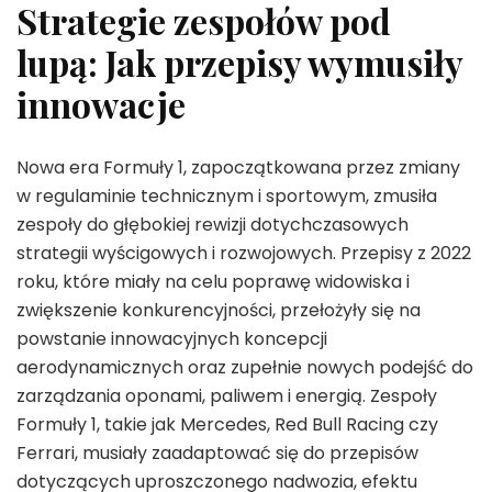
Strategie zespołów pod
lupą: Jak przepisy wymusiły
innowacje
Nowa era Formuły 1, zapoczątkowana przez zmiany
w regulaminie technicznym i sportowym, zmusiła
zespoły do głębokiej rewizji dotychczasowych
strategii wyścigowych i rozwojowych. Przepisy z 2022
roku, które miały na celu poprawę widowiska i
zwiększenie konkurencyjności, przełożyły się na
powstanie innowacyjnych koncepcji
aerodynamicznych oraz zupełnie nowych podejść do
zarządzania oponami, paliwem i energią. Zespoły
Formuły 1, takie jak Mercedes, Red Bull Racing czy
Ferrari, musiały zaadaptować się do przepisów
dotyczących uproszczonego nadwozia, efektu