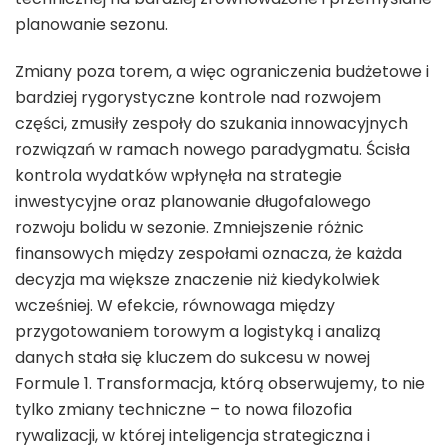
planowanie sezonu.
Zmiany poza torem, a więc ograniczenia budżetowe i
bardziej rygorystyczne kontrole nad rozwojem
części, zmusiły zespoły do szukania innowacyjnych
rozwiązań w ramach nowego paradygmatu. Ścisła
kontrola wydatków wpłynęła na strategie
inwestycyjne oraz planowanie długofalowego
rozwoju bolidu w sezonie. Zmniejszenie różnic
finansowych między zespołami oznacza, że każda
decyzja ma większe znaczenie niż kiedykolwiek
wcześniej. W efekcie, równowaga między
przygotowaniem torowym a logistyką i analizą
danych stała się kluczem do sukcesu w nowej
Formule 1. Transformacja, którą obserwujemy, to nie
tylko zmiany techniczne – to nowa filozofia
rywalizacji, w której inteligencja strategiczna i