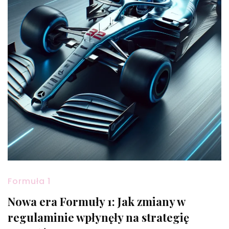
Formuła 1
Nowa era Formuły 1: Jak zmiany w
regulaminie wpłynęły na strategię