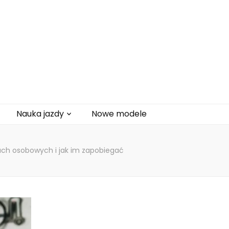
Nauka jazdy
Nowe modele
tach osobowych i jak im zapobiegać