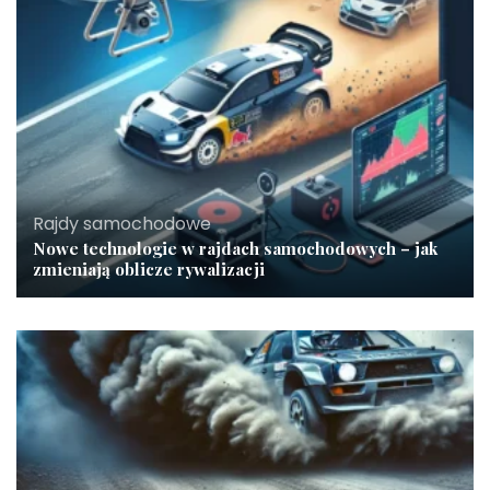
Rajdy samochodowe
Nowe technologie w rajdach samochodowych – jak
zmieniają oblicze rywalizacji