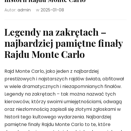
Autor:
admin
w
2025-01-08
Legendy na zakrętach –
najbardziej pamiętne finały
Rajdu Monte Carlo
Rajd Monte Carlo, jako jeden z najbardziej
prestiżowych i najstarszych rajdów świata, obfitował
w wiele dramatycznych i niezapomnianych finałów.
Legendy na zakrętach – tak można nazwać tych
kierowców, którzy swoimi umiejętnościami, odwagą
oraz niezłomnością zapisali się złotymi zgłoskami w
historii tego kultowego wydarzenia. Najbardziej
pamiętne finały Rajdu Monte Carlo to te, które