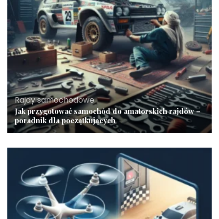
Rajdy samochodowe
Jak przygotować samochód do amatorskich rajdów –
poradnik dla początkujących