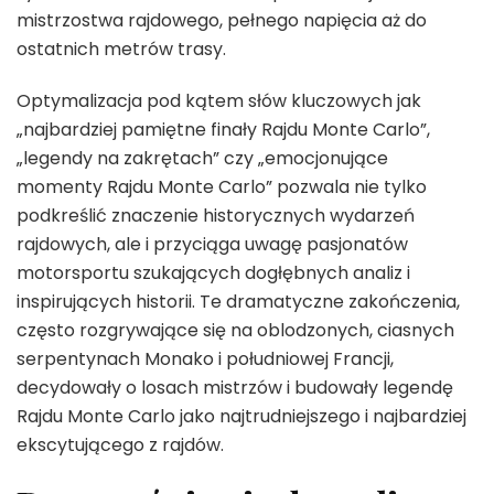
mistrzostwa rajdowego, pełnego napięcia aż do
ostatnich metrów trasy.
Optymalizacja pod kątem słów kluczowych jak
„najbardziej pamiętne finały Rajdu Monte Carlo”,
„legendy na zakrętach” czy „emocjonujące
momenty Rajdu Monte Carlo” pozwala nie tylko
podkreślić znaczenie historycznych wydarzeń
rajdowych, ale i przyciąga uwagę pasjonatów
motorsportu szukających dogłębnych analiz i
inspirujących historii. Te dramatyczne zakończenia,
często rozgrywające się na oblodzonych, ciasnych
serpentynach Monako i południowej Francji,
decydowały o losach mistrzów i budowały legendę
Rajdu Monte Carlo jako najtrudniejszego i najbardziej
ekscytującego z rajdów.