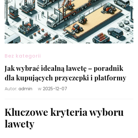
Bez kategorii
Jak wybrać idealną lawetę – poradnik
dla kupujących przyczepki i platformy
Autor:
admin
w
2025-12-07
Kluczowe kryteria wyboru
lawety