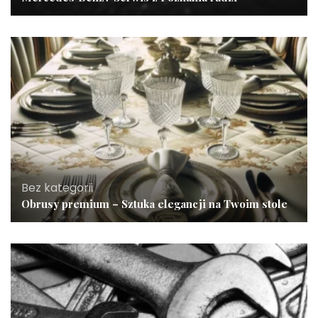
Bez kategorii
Obrusy premium – Sztuka elegancji na Twoim stole