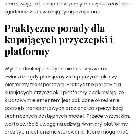
umożliwiającą transport w pełnym bezpieczeństwie i
zgodności z obowiązującymi przepisami.
Praktyczne porady dla
kupujących przyczepki i
platformy
Wybór idealnej lawety to nie lada wyzwanie,
zwłaszcza gdy planujemy zakup przyczepki czy
platformy transportowej. Praktyczne porady dla
kupujących przyczepki i platformy podkreślają, że
kluczowym elementem jest dokładne określenie
potrzeb transportowych oraz analiza specyfikacji
technicznych dostępnych modeli. Przede wszystkim,
warto zwrócić uwagę na udźwig, wymiary platformy
oraz typ mechanizmu sterowania, które mogą mieć