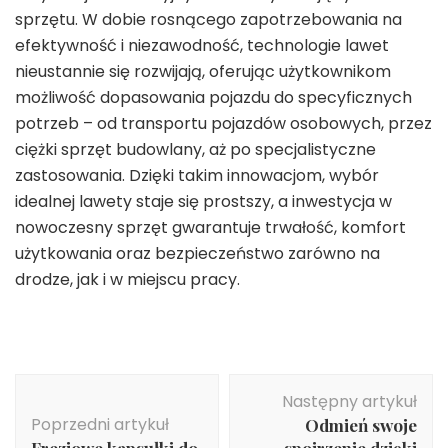
sprzętu. W dobie rosnącego zapotrzebowania na
efektywność i niezawodność, technologie lawet
nieustannie się rozwijają, oferując użytkownikom
możliwość dopasowania pojazdu do specyficznych
potrzeb – od transportu pojazdów osobowych, przez
ciężki sprzęt budowlany, aż po specjalistyczne
zastosowania. Dzięki takim innowacjom, wybór
idealnej lawety staje się prostszy, a inwestycja w
nowoczesny sprzęt gwarantuje trwałość, komfort
użytkowania oraz bezpieczeństwo zarówno na
drodze, jak i w miejscu pracy.
Nawigacja
Następny artykuł
wpisu
Poprzedni artykuł
Odmień swoje