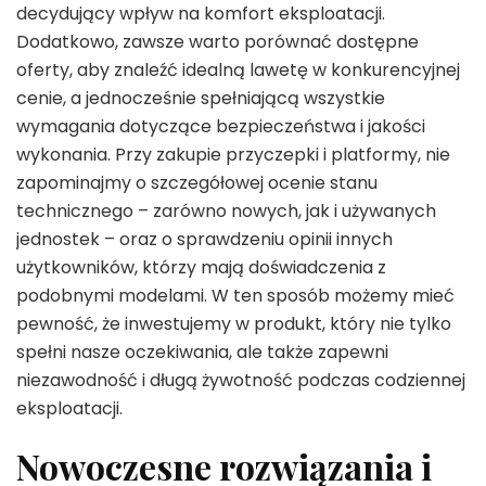
decydujący wpływ na komfort eksploatacji.
Dodatkowo, zawsze warto porównać dostępne
oferty, aby znaleźć idealną lawetę w konkurencyjnej
cenie, a jednocześnie spełniającą wszystkie
wymagania dotyczące bezpieczeństwa i jakości
wykonania. Przy zakupie przyczepki i platformy, nie
zapominajmy o szczegółowej ocenie stanu
technicznego – zarówno nowych, jak i używanych
jednostek – oraz o sprawdzeniu opinii innych
użytkowników, którzy mają doświadczenia z
podobnymi modelami. W ten sposób możemy mieć
pewność, że inwestujemy w produkt, który nie tylko
spełni nasze oczekiwania, ale także zapewni
niezawodność i długą żywotność podczas codziennej
eksploatacji.
Nowoczesne rozwiązania i