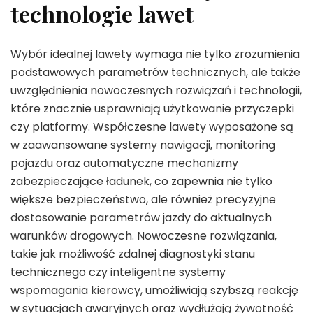
technologie lawet
Wybór idealnej lawety wymaga nie tylko zrozumienia
podstawowych parametrów technicznych, ale także
uwzględnienia nowoczesnych rozwiązań i technologii,
które znacznie usprawniają użytkowanie przyczepki
czy platformy. Współczesne lawety wyposażone są
w zaawansowane systemy nawigacji, monitoring
pojazdu oraz automatyczne mechanizmy
zabezpieczające ładunek, co zapewnia nie tylko
większe bezpieczeństwo, ale również precyzyjne
dostosowanie parametrów jazdy do aktualnych
warunków drogowych. Nowoczesne rozwiązania,
takie jak możliwość zdalnej diagnostyki stanu
technicznego czy inteligentne systemy
wspomagania kierowcy, umożliwiają szybszą reakcję
w sytuacjach awaryjnych oraz wydłużają żywotność