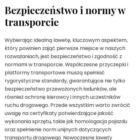
Bezpieczeństwo i normy w
transporcie
Wybierając idealną lawetę, kluczowym aspektem,
który powinien zająć pierwsze miejsce w naszych
rozważaniach, jest bezpieczeństwo i zgodność z
normami w transporcie. Współczesne przyczepki i
platformy transportowe muszą spełniać
rygorystyczne standardy, gwarantujące nie tylko
bezpieczeństwo przewożonych ładunków, ale
również ochronę kierowcy i innych uczestników
ruchu drogowego. Przede wszystkim warto zwrócić
uwagę na certyfikaty potwierdzające jakość
wykonania sprzętu, takie jak homologacja pojazdu
oraz spełnienie norm unijnych dotyczących
transportu drogowego. Nowoczesne lawety